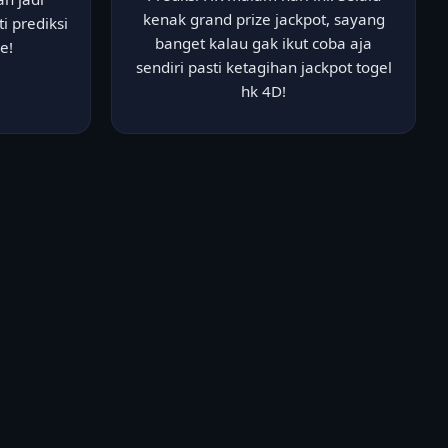
kenak grand prize jackpot, sayang
i prediksi
banget kalau gak ikut coba aja
e!
sendiri pasti ketagihan jackpot togel
hk 4D!