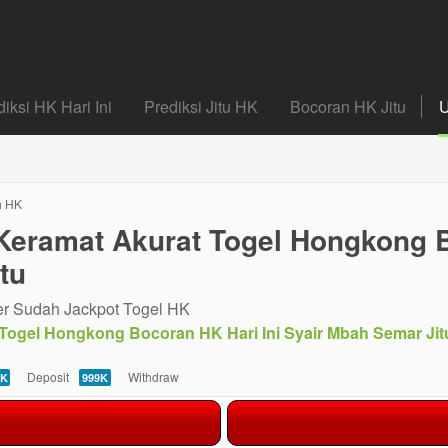
iksi HK Hari Ini
Prediksi Jitu HK
Bocoran HK Jitu
U
h HK
Keramat Akurat Togel Hongkong B
tu
 Sudah Jackpot Togel HK
Togel Hongkong Bocoran HK Hari Ini Syair Mbah Semar Jit
Deposit
Withdraw
9K
999K