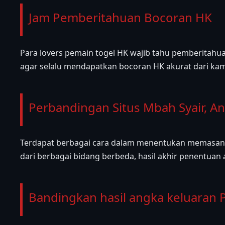
Jam Pemberitahuan Bocoran HK
Para lovers pemain togel HK wajib tahu pemberitah
agar selalu mendapatkan bocoran HK akurat dari kam
Perbandingan Situs Mbah Syair, A
Terdapat berbagai cara dalam menentukan memasang
dari berbagai bidang berbeda, hasil akhir penentuan
Bandingkan hasil angka keluaran 