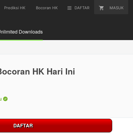
Prediksi HK
Bocoran HK
DAFTAR
MASUK
nlimited Downloads
ocoran HK Hari Ini
u
DAFTAR