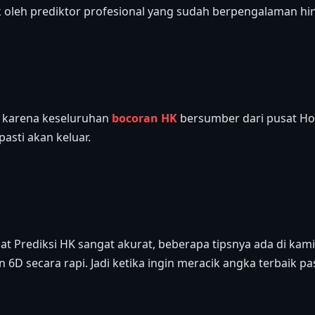
k oleh prediktor profesional yang sudah berpengalaman h
, karena keseluruhan
bocoran HK
bersumber dari pusat Ho
pasti akan keluar.
Prediksi HK sangat akurat, beberapa tipsnya ada di kami
6D secara rapi. Jadi ketika ingin meracik angka terbaik p