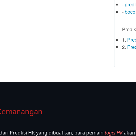
-
predi
-
bocor
Predik
1.
Pre
2.
Pre
a Kemanangan
ari Predksi HK yang dibuatkan, para pemain
togel HK
akan 