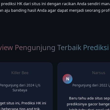
ediksi HK dari situs ini dengan racikan Anda sendiri mana
n aju banding hasil Anda agar dapat menjadi seorang prof
view Pengunjung Terbaik Prediksi
Killer Bee
Narsus
N
Pengunjung dari 2024 ï¿½
Pengunjung dari 2022 
Surabaya
Baru tahu ada situs sepe
et situs ini, Prediksi HK ini
prediksinya gacor bange
i beberapa tips and trik.
lebih tahu dari awal ud