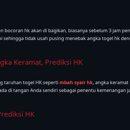
uan bocoran hk akan di bagikan, biasanya sebelum 3 jam
i sehingga tidak usah pusing menebak angka togel hk deng
ngka Keramat, Prediksi HK
 taruhan togel HK seperti
mbah syair hk
, angka keramat 
 ada di tangan Anda sendiri sebagai penentu kemenangan ja
Prediksi HK